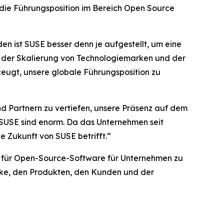
die Führungsposition im Bereich Open Source
 ist SUSE besser denn je aufgestellt, um eine
i der Skalierung von Technologiemarken und der
ugt, unsere globale Führungsposition zu
d Partnern zu vertiefen, unsere Präsenz auf dem
 SUSE sind enorm. Da das Unternehmen seit
e Zukunft von SUSE betrifft.“
t für Open-Source-Software für Unternehmen zu
arke, den Produkten, den Kunden und der