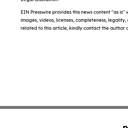
EIN Presswire provides this news content "as is" 
images, videos, licenses, completeness, legality, o
related to this article, kindly contact the author