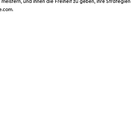
meistern, und ihnen die Freiheit zu geben, ihre Strategi
e.com.